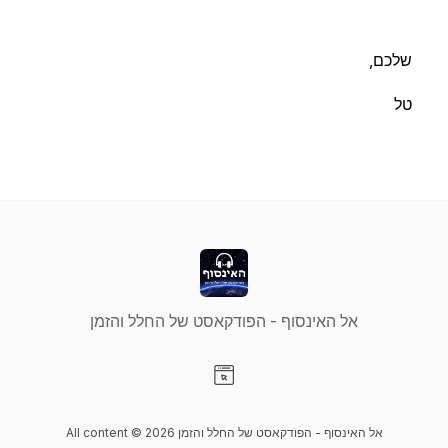
שלכם,
טל
אל האינסוף - הפודקאסט של החלל והזמן
Visit our Website page
All content © 2026 אל האינסוף - הפודקאסט של החלל והזמן