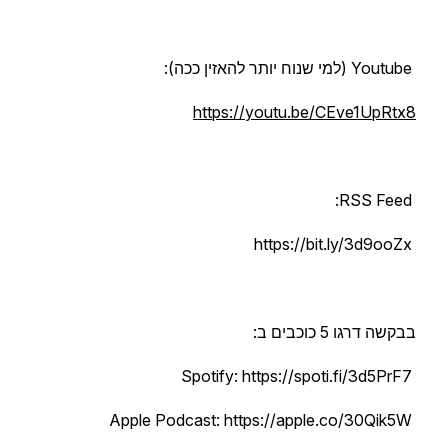
Youtube (למי שנוח יותר להאזין ככה):
https://youtu.be/CEve1UpRtx8
RSS Feed:
https://bit.ly/3d9ooZx
בבקשה דרגו 5 כוכבים ב:
Spotify: https://spoti.fi/3d5PrF7
Apple Podcast: https://apple.co/30Qik5W