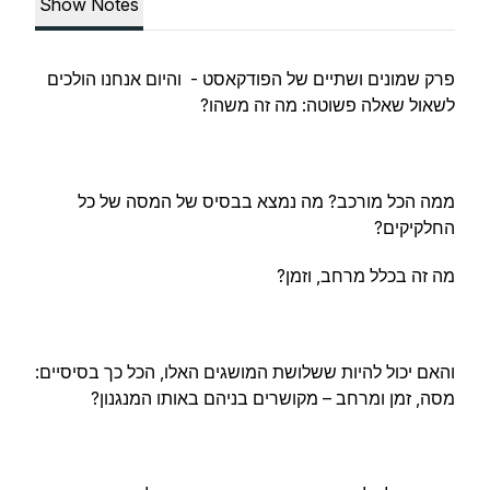
Show Notes
פרק שמונים ושתיים של הפודקאסט - והיום אנחנו הולכים
לשאול שאלה פשוטה: מה זה משהו?
ממה הכל מורכב? מה נמצא בבסיס של המסה של כל
החלקיקים?
מה זה בכלל מרחב, וזמן?
והאם יכול להיות ששלושת המושגים האלו, הכל כך בסיסיים:
מסה, זמן ומרחב – מקושרים בניהם באותו המנגנון?